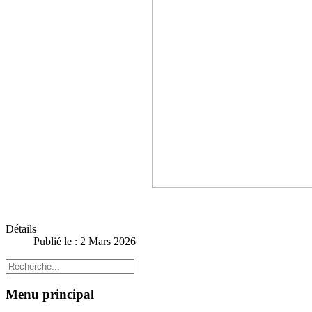
Détails
Publié le : 2 Mars 2026
Menu principal