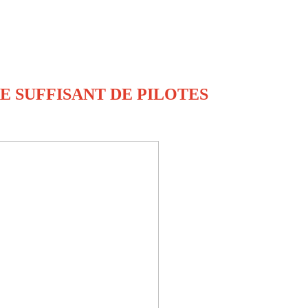
E SUFFISANT DE PILOTES