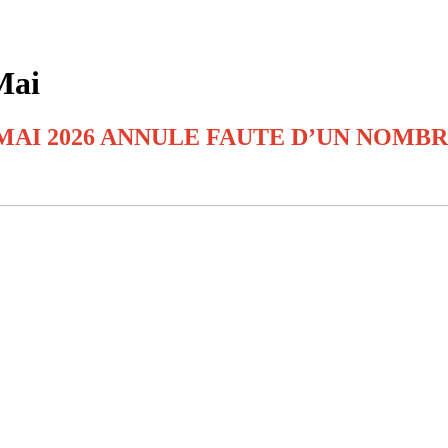
Mai
AI 2026 ANNULE FAUTE D’UN NOMBR