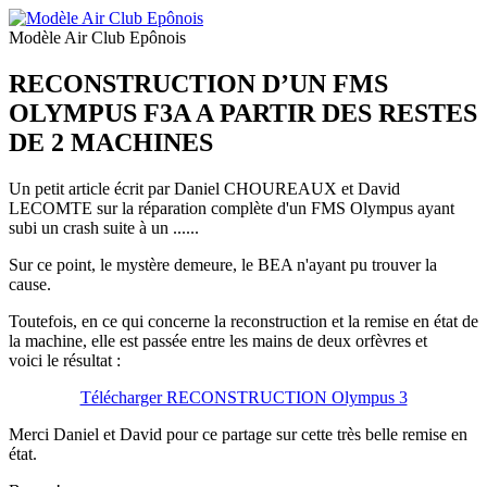
Modèle Air Club Epônois
RECONSTRUCTION D’UN FMS
OLYMPUS F3A A PARTIR DES RESTES
DE 2 MACHINES
Un petit article écrit par Daniel CHOUREAUX et David
LECOMTE sur la réparation complète d'un FMS Olympus ayant
subi un crash suite à un ......
Sur ce point, le mystère demeure, le BEA n'ayant pu trouver la
cause.
Toutefois, en ce qui concerne la reconstruction et la remise en état de
la machine, elle est passée entre les mains de deux orfèvres et
voici le résultat :
Télécharger RECONSTRUCTION Olympus 3
Merci Daniel et David pour ce partage sur cette très belle remise en
état.