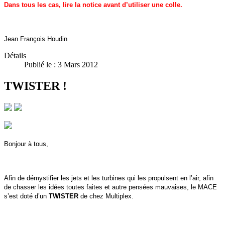
Dans tous les cas, lire la notice avant d’utiliser une colle.
Jean François Houdin
Détails
Publié le : 3 Mars 2012
TWISTER !
Bonjour à tous,
Afin de démystifier les jets et les turbines qui les propulsent en l’air, afin
de chasser les idées toutes faites et autre pensées mauvaises, le MACE
s’est doté d’un
TWISTER
de chez Multiplex.