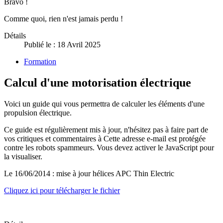
Bravo !
Comme quoi, rien n'est jamais perdu !
Détails
Publié le : 18 Avril 2025
Formation
Calcul d'une motorisation électrique
Voici un guide qui vous permettra de calculer les éléments d'une
propulsion électrique.
Ce guide est régulièrement mis à jour, n'hésitez pas à faire part de
vos critiques et commentaires à
Cette adresse e-mail est protégée
contre les robots spammeurs. Vous devez activer le JavaScript pour
la visualiser.
Le 16/06/2014 : mise à jour hélices APC Thin Electric
Cliquez ici pour télécharger le fichier