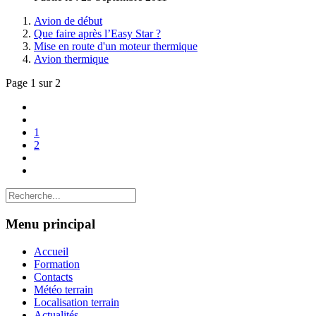
Avion de début
Que faire après l’Easy Star ?
Mise en route d'un moteur thermique
Avion thermique
Page 1 sur 2
1
2
Menu principal
Accueil
Formation
Contacts
Météo terrain
Localisation terrain
Actualités