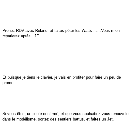
Prenez RDV avec Roland, et faites péter les Watts ……Vous m’en
reparlerez après. JF
Et puisque je tiens le clavier, je vais en profiter pour faire un peu de
promo.
Si vous êtes, un pilote confirmé, et que vous souhaitiez vous renouveler
dans le modélisme, sortez des sentiers battus, et faites un Jet.