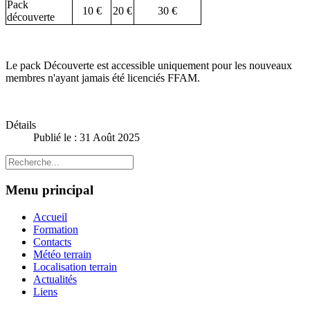
Pack
10 €
20 €
30 €
découverte
Le pack Découverte est accessible uniquement pour les nouveaux
membres n'ayant jamais été licenciés FFAM.
Détails
Publié le : 31 Août 2025
Menu principal
Accueil
Formation
Contacts
Météo terrain
Localisation terrain
Actualités
Liens