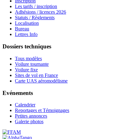
Inscription
Les tarifs / inscription
Adhésions / licences 2026
Statuts / Règlements
Localisation
Bureau
Lettres Info
Dossiers techniques
Tous modèles
Voilure tournante
Voilure fixe
Sites de vol en France
Carte UAS aéromodélisme
Evénements
Calendrier
Reportages et Témoignages
Petites annonces
Galerie photos