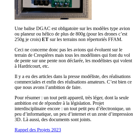
Une balise DGAC est obligatoire sur les modèles type avion
ou planeur ou hélico de plus de 800g (pour les drones c’est
250g je crois)
ET
sur les terrains non répertoriés FFAM.
Ceci ne concerne donc pas les avions qui évoluent sur le
terrain de Crespières mais tous les modélistes qui font du vol
de pente sur une pente non déclarée, les modélistes qui volent
à Hardricourt, etc.
Il y a eu des articles dans la presse modéliste, des réalisations
commerciales et enfin des réalisations amateurs. C’est bien ce
que nous avons l’ambition de faire.
Pour résumer : un tout petit appareil, très léger, dont la seule
ambition est de répondre à la législation. Projet
interdisciplinaire encore : un tout petit peu d’électronique, un
peu d’informatique, un peu d’internet et un zeste d’impression
3D. Là aussi, des documents sont joints.
Rappel des Projets 2023