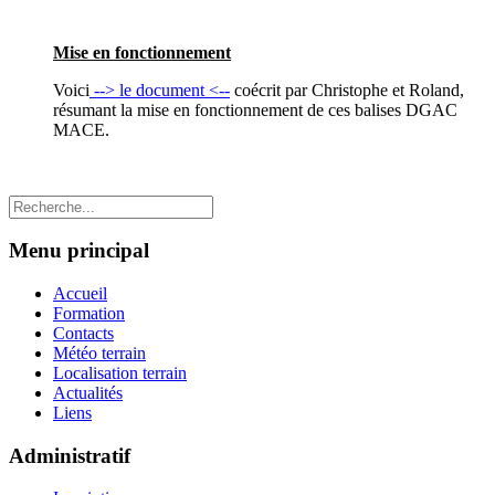
Mise en fonctionnement
Voici
--> le document <--
coécrit par Christophe et Roland,
résumant la mise en fonctionnement de ces balises DGAC
MACE.
Menu principal
Accueil
Formation
Contacts
Météo terrain
Localisation terrain
Actualités
Liens
Administratif