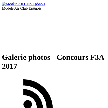
Modèle Air Club Epônois
Galerie photos - Concours F3A
2017