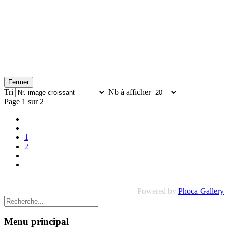
Fermer
Tri
Nb à afficher
Page 1 sur 2
1
2
Powered by
Phoca Gallery
Menu principal