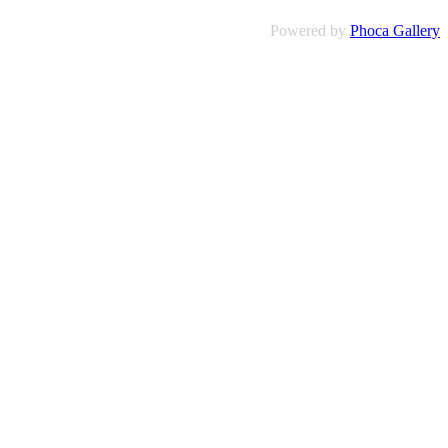
Powered by
Phoca Gallery