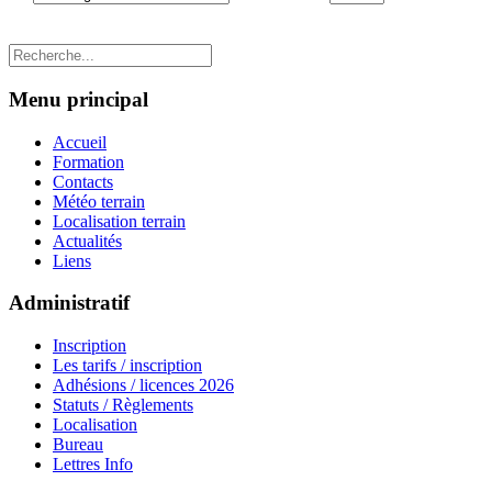
Menu principal
Accueil
Formation
Contacts
Météo terrain
Localisation terrain
Actualités
Liens
Administratif
Inscription
Les tarifs / inscription
Adhésions / licences 2026
Statuts / Règlements
Localisation
Bureau
Lettres Info