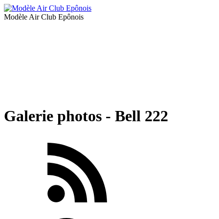
Modèle Air Club Epônois
Galerie photos - Bell 222