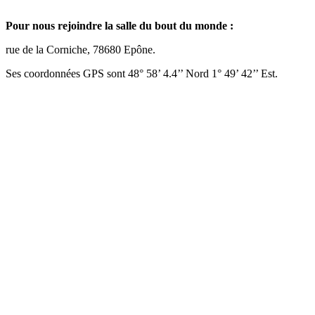
Pour nous rejoindre la salle du bout du monde :
rue de la Corniche, 78680 Epône.
Ses coordonnées GPS sont 48° 58’ 4.4’’ Nord 1° 49’ 42’’ Est.