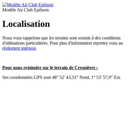
Modèle Air Club Epônois
Localisation
Nous vous rappelons que les terrains sont soumis à des conditions
d'utilisations particulières. Pour plus d'information reportez vous au
règlement intérieur
.
Pour nous rejoindre sur le terrain de Crespières :
Ses coordonnées GPS sont 48° 52' 43,33" Nord, 1° 53' 57,9" Est.