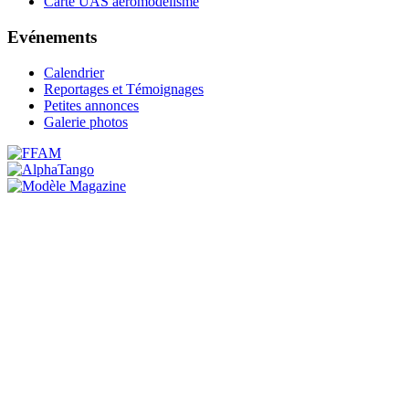
Carte UAS aéromodélisme
Evénements
Calendrier
Reportages et Témoignages
Petites annonces
Galerie photos