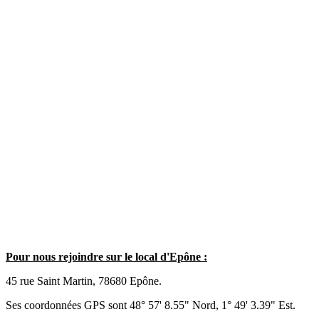
Pour nous rejoindre sur le local d'Epône :
45 rue Saint Martin, 78680 Epône.
Ses coordonnées GPS sont 48° 57' 8.55" Nord, 1° 49' 3.39" Est.