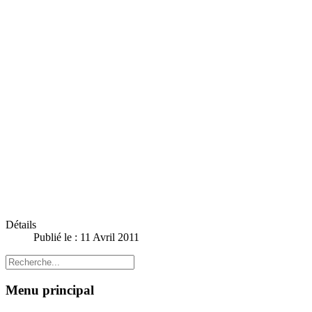
Détails
Publié le : 11 Avril 2011
Menu principal