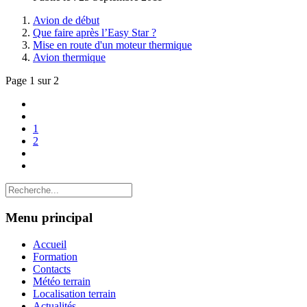
Avion de début
Que faire après l’Easy Star ?
Mise en route d'un moteur thermique
Avion thermique
Page 1 sur 2
1
2
Menu principal
Accueil
Formation
Contacts
Météo terrain
Localisation terrain
Actualités