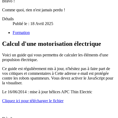
Bravo !
Comme quoi, rien n'est jamais perdu !
Détails
Publié le : 18 Avril 2025
Formation
Calcul d'une motorisation électrique
Voici un guide qui vous permettra de calculer les éléments d'une
propulsion électrique.
Ce guide est régulièrement mis à jour, n'hésitez pas à faire part de
vos critiques et commentaires à
Cette adresse e-mail est protégée
contre les robots spammeurs. Vous devez activer le JavaScript pour
la visualiser.
Le 16/06/2014 : mise à jour hélices APC Thin Electric
Cliquez ici pour télécharger le fichier