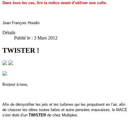
Dans tous les cas, lire la notice avant d’utiliser une colle.
Jean François Houdin
Détails
Publié le : 3 Mars 2012
TWISTER !
Bonjour à tous,
Afin de démystifier les jets et les turbines qui les propulsent en l’air, afin
de chasser les idées toutes faites et autre pensées mauvaises, le MACE
s’est doté d’un
TWISTER
de chez Multiplex.