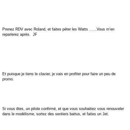
Prenez RDV avec Roland, et faites péter les Watts ……Vous m’en
reparlerez après. JF
Et puisque je tiens le clavier, je vais en profiter pour faire un peu de
promo.
Si vous êtes, un pilote confirmé, et que vous souhaitiez vous renouveler
dans le modélisme, sortez des sentiers battus, et faites un Jet.