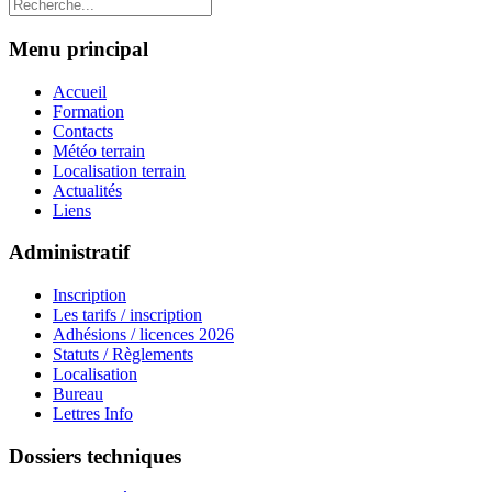
Menu principal
Accueil
Formation
Contacts
Météo terrain
Localisation terrain
Actualités
Liens
Administratif
Inscription
Les tarifs / inscription
Adhésions / licences 2026
Statuts / Règlements
Localisation
Bureau
Lettres Info
Dossiers techniques