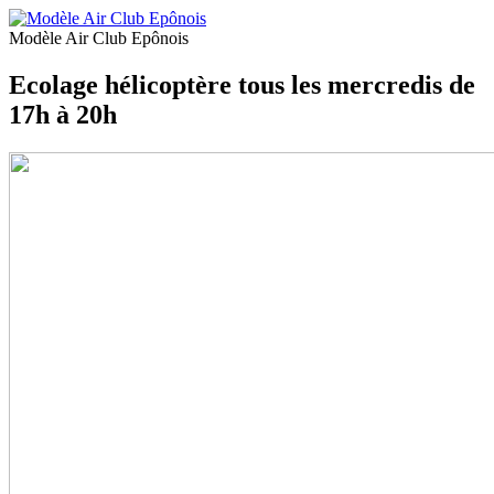
Modèle Air Club Epônois
Ecolage hélicoptère tous les mercredis de
17h à 20h