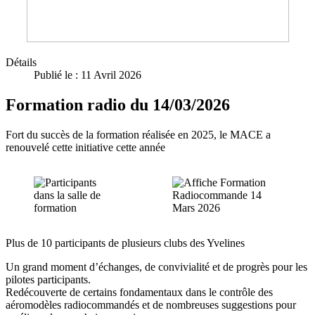
Détails
Publié le : 11 Avril 2026
Formation radio du 14/03/2026
Fort du succès de la formation réalisée en 2025, le MACE a
renouvelé cette initiative cette année
Plus de 10 participants de plusieurs clubs des Yvelines
Un grand moment d’échanges, de convivialité et de progrès pour les
pilotes participants.
Redécouverte de certains fondamentaux dans le contrôle des
aéromodèles radiocommandés et de nombreuses suggestions pour