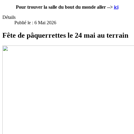
Pour trouver la salle du bout du monde aller -->
ici
Détails
Publié le : 6 Mai 2026
Fête de pâquerrettes le 24 mai au terrain