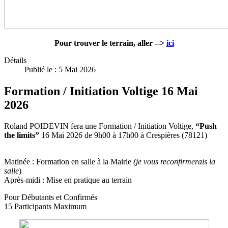
Pour trouver le terrain, aller -->
ici
Détails
Publié le : 5 Mai 2026
Formation / Initiation Voltige 16 Mai
2026
Roland POIDEVIN fera une Formation / Initiation Voltige,
“Push
the limits”
16 Mai 2026 de 9h00 à 17h00 à Crespières (78121)
Matinée : Formation en salle à la Mairie
(je vous reconfirmerais la
salle
)
Après-midi : Mise en pratique au terrain
Pour Débutants et Confirmés
15 Participants Maximum