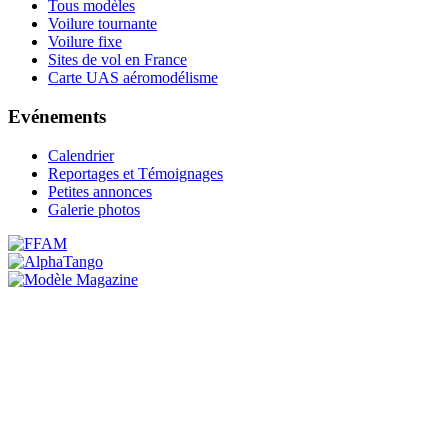
Tous modèles
Voilure tournante
Voilure fixe
Sites de vol en France
Carte UAS aéromodélisme
Evénements
Calendrier
Reportages et Témoignages
Petites annonces
Galerie photos