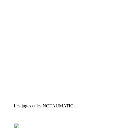
Les juges et les NOTAUMATIC…