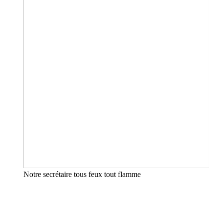
Notre secrétaire tous feux tout flamme