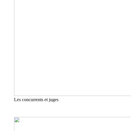
Les concurrents et juges