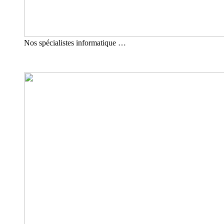
Nos spécialistes informatique …