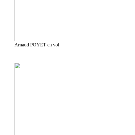
Arnaud POYET en vol