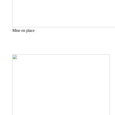
Mise en place