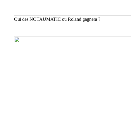
Qui des NOTAUMATIC ou Roland gagnera ?