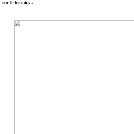
sur le terrain…