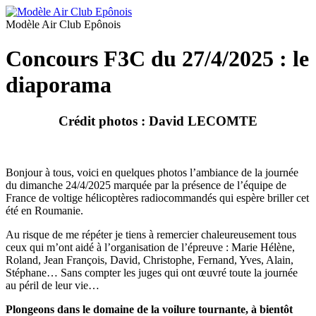
Modèle Air Club Epônois
Concours F3C du 27/4/2025 : le
diaporama
Crédit photos : David LECOMTE
Bonjour à tous, voici en quelques photos l’ambiance de la journée
du dimanche 24/4/2025 marquée par la présence de l’équipe de
France de voltige hélicoptères radiocommandés qui espère briller cet
été en Roumanie.
Au risque de me répéter je tiens à remercier chaleureusement tous
ceux qui m’ont aidé à l’organisation de l’épreuve : Marie Hélène,
Roland, Jean François, David, Christophe, Fernand, Yves, Alain,
Stéphane… Sans compter les juges qui ont œuvré toute la journée
au péril de leur vie…
Plongeons dans le domaine de la voilure tournante, à bientôt