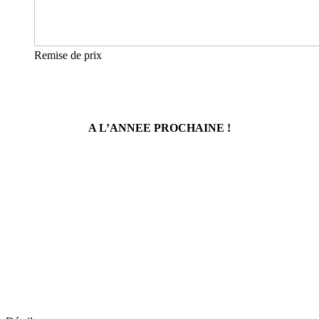
Remise de prix
A L’ANNEE PROCHAINE !