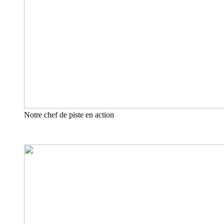
Notre chef de piste en action