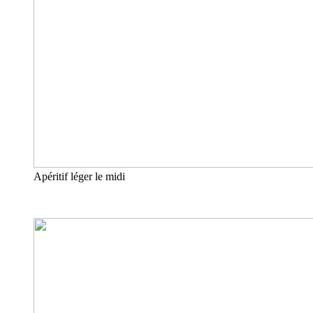
Apéritif léger le midi